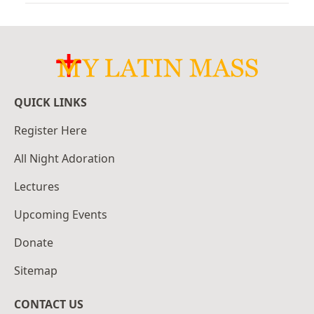
QUICK LINKS
Register Here
All Night Adoration
Lectures
Upcoming Events
Donate
Sitemap
CONTACT US