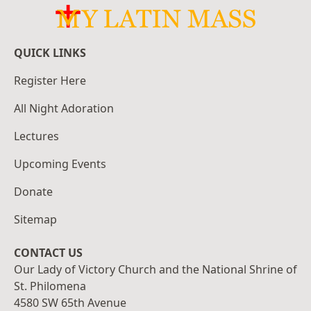
QUICK LINKS
Register Here
All Night Adoration
Lectures
Upcoming Events
Donate
Sitemap
CONTACT US
Our Lady of Victory Church and the National Shrine of
St. Philomena
4580 SW 65th Avenue