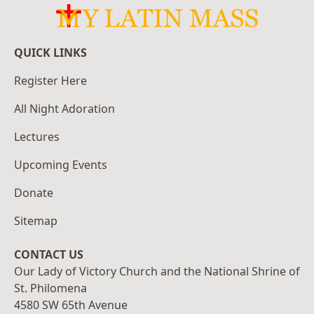
QUICK LINKS
Register Here
All Night Adoration
Lectures
Upcoming Events
Donate
Sitemap
CONTACT US
Our Lady of Victory Church and the National Shrine of
St. Philomena
4580 SW 65th Avenue