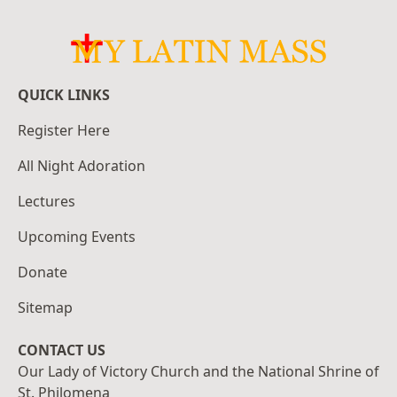
QUICK LINKS
Register Here
All Night Adoration
Lectures
Upcoming Events
Donate
Sitemap
CONTACT US
Our Lady of Victory Church and the National Shrine of
St. Philomena