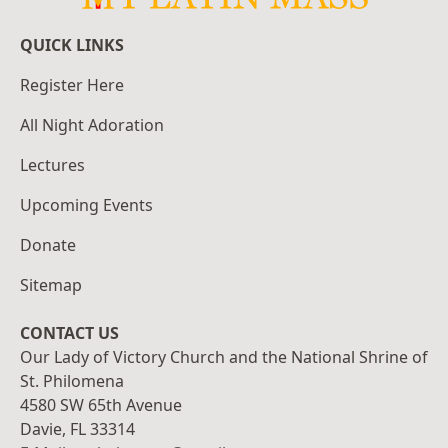
QUICK LINKS
Register Here
All Night Adoration
Lectures
Upcoming Events
Donate
Sitemap
CONTACT US
Our Lady of Victory Church and the National Shrine of
St. Philomena
4580 SW 65th Avenue
Davie, FL 33314