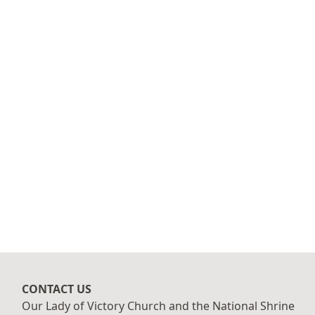
CONTACT US
Our Lady of Victory Church and the National Shrine