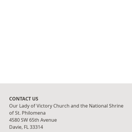
CONTACT US
Our Lady of Victory Church and the National Shrine
of St. Philomena
4580 SW 65th Avenue
Davie, FL 33314