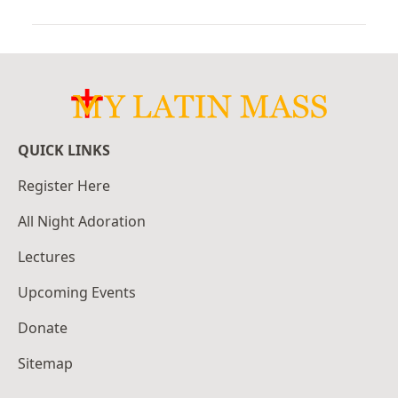
QUICK LINKS
Register Here
All Night Adoration
Lectures
Upcoming Events
Donate
Sitemap