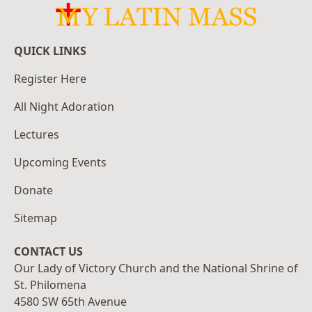
QUICK LINKS
Register Here
All Night Adoration
Lectures
Upcoming Events
Donate
Sitemap
CONTACT US
Our Lady of Victory Church and the National Shrine of
St. Philomena
4580 SW 65th Avenue