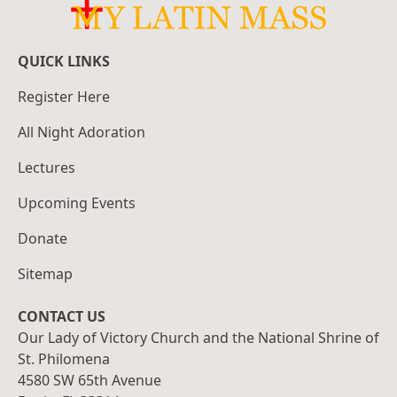
QUICK LINKS
Register Here
All Night Adoration
Lectures
Upcoming Events
Donate
Sitemap
CONTACT US
Our Lady of Victory Church and the National Shrine of
St. Philomena
4580 SW 65th Avenue